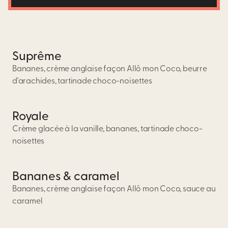
Suprême
Bananes, crème anglaise façon Allô mon Coco, beurre
d'arachides, tartinade choco-noisettes
Royale
Crème glacée à la vanille, bananes, tartinade choco-
noisettes
Bananes & caramel
Bananes, crème anglaise façon Allô mon Coco, sauce au
caramel