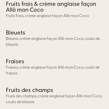
Fruits frais & crème anglaise façon
Allô mon Coco
Fruits frais, crème anglaise façon Allô mon Coco
Bleuets
Bleuets, crème anglaise façon Allô mon Coco, coulis de
bleuets
Fraises
Fraises, crème anglaise façon Allô mon Coco, coulis de
fraises
Fruits des champs
Fruits des champs, crème anglaise façon Allô mon Coco,
coulis de bleuets