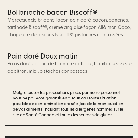
Bol brioche bacon Biscoff®
Morceaux de brioche façon pain doré, bacon, bananes,
tartinade Biscoff®, crème anglaise façon Allô mon Coco,
chapelure de biscuits Biscoff®, pistaches concassées
Pain doré Doux matin
Pains dorés garnis de fromage cottage, framboises, zeste
de citron, miel, pistaches concassées
Malgré toutes les précautions prises par notre personnel,
nous ne pouvons garantir en aucun cas toute situation
possible de contamination croisée (lors de la manipulation
de vos aliments) incluant tous les allergènes nommés sur le
site de Santé Canada et toutes les sources de gluten.