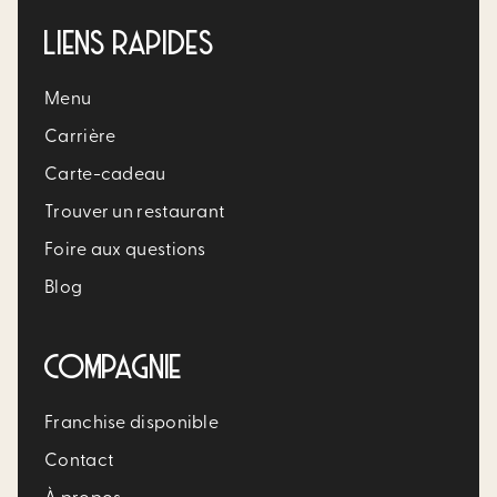
LIENS RAPIDES
Menu
Carrière​
Carte-cadeau
Trouver un restaurant​
Foire aux questions
Blog
COMPAGNIE
Franchise disponible
Contact