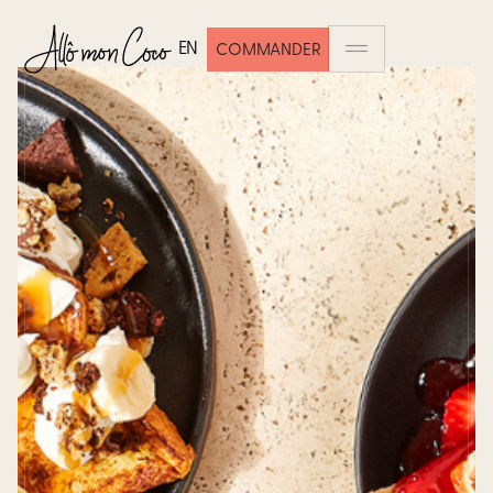
EN
COMMANDER