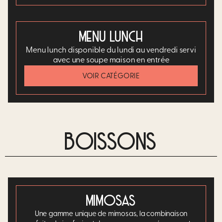
MENU LUNCH
Menu lunch disponible du lundi au vendredi servi
avec une soupe maison en entrée
VOIR CATÉGORIE
BOISSONS
MIMOSAS
Une gamme unique de mimosas, la combinaison