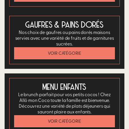
GAUFRES & PAINS DORÉS
Nos choix de gaufres ou pains dorés maisons
servies avec une variété de fruits et de garnitures
sucrées.
VOIR CATÉGORIE
MENU ENFANTS
Le brunch parfait pour vos petits cocos ! Chez
Allô mon Coco toute la famille est bienvenue.
Découvrez une variété de plats déjeuners qui
sauront plaire aux enfants.
VOIR CATÉGORIE