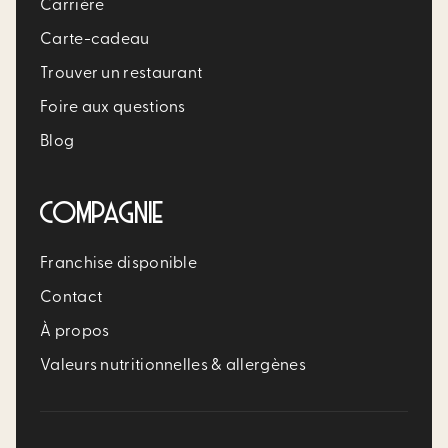
Carrière​
Carte-cadeau
Trouver un restaurant​
Foire aux questions
Blog
COMPAGNIE
Franchise disponible
Contact
À propos
Valeurs nutritionnelles & allergènes