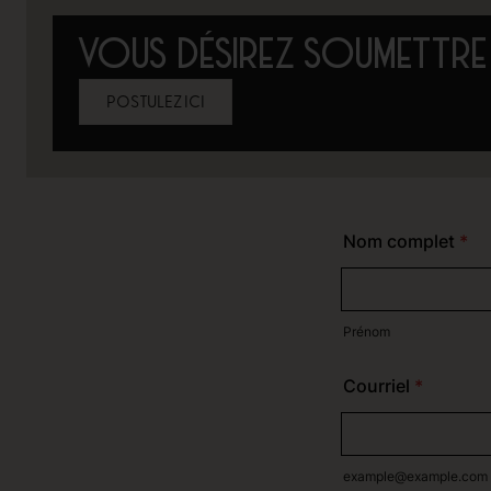
VOUS DÉSIREZ SOUMETTRE 
POSTULEZ ICI​