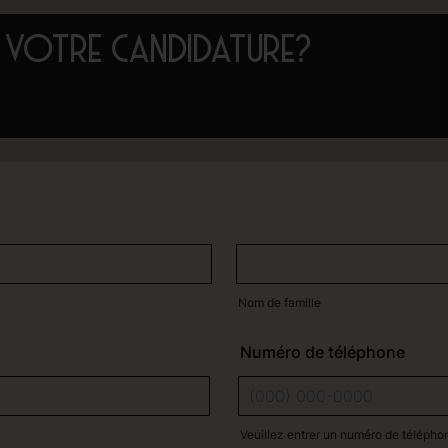
VOTRE CANDIDATURE? ​