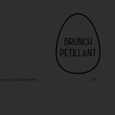
tique de Confidentialité
EN