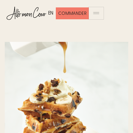
EN
COMMANDER