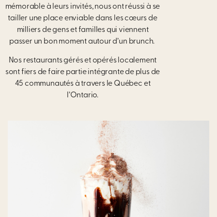
mémorable à leurs invités, nous ont réussi
à se
tailler une place enviable dans les cœurs de
milliers de gens et familles qui viennent
passer un bon moment autour d’un
brunch.
Nos restaurants gérés et opérés localement
sont fiers
de faire partie intégrante de plus de
45 communautés à travers le Québec
et
l’Ontario.