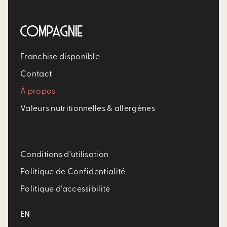
COMPAGNIE
Franchise disponible
Contact
À propos
Valeurs nutritionnelles & allergènes
Conditions d’utilisation
Politique de Confidentialité
Politique d’accessibilité
EN