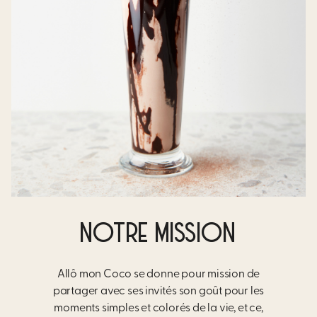
NOTRE MISSION
Allô mon Coco se donne pour mission de
partager avec ses invités son goût pour les
moments simples et colorés de la vie, et ce,