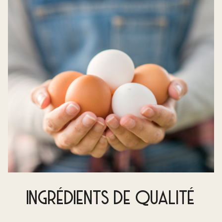
INGRÉDIENTS DE QUALITÉ