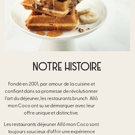
NOTRE HISTOIRE
Fondé en 2001, par amour de la cuisine et
confiant dans sa promesse de révolutionner
l’art du déjeuner, les restaurants brunch
Allô
mon Coco ont su se démarquer avec leur
offre unique et distinctive.
Les restaurants déjeuner Allô mon Coco sont
toujours soucieux d’offrir une expérience