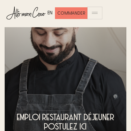
EN
COMMANDER
EMPLOI RESTAURANT DÉJEUNER
POSTULEZ ICI​