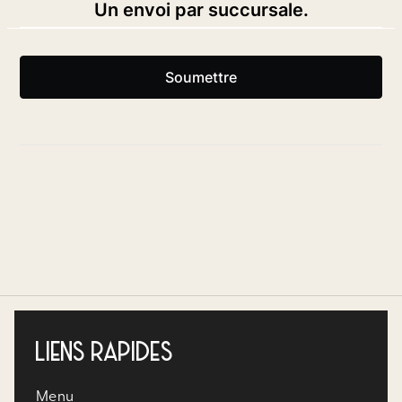
LIENS RAPIDES
Menu