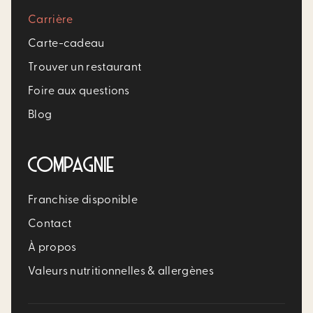
Carrière​
Carte-cadeau
Trouver un restaurant​
Foire aux questions
Blog
COMPAGNIE
Franchise disponible
Contact
À propos
Valeurs nutritionnelles & allergènes