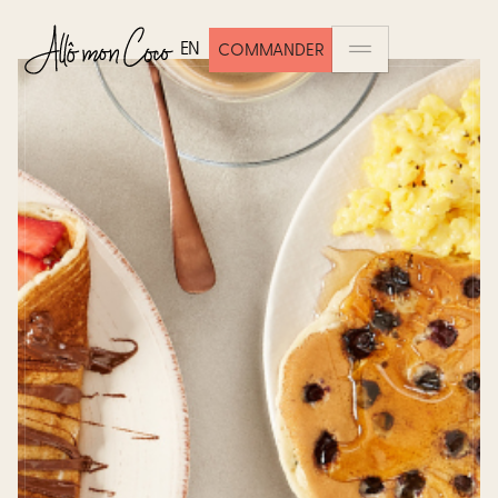
EN
COMMANDER