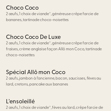
Choco Coco
2 œufs, 1 choix de viande*, généreuse crêpe farcie de
bananes, tartinade choco-noisettes
Choco Coco De Luxe
2 œufs, 1 choix de viande*, généreuse crêpe farcie de
fraises, crème anglaise façon Allô mon Coco, tartinade
choco-noisettes
Spécial Allô mon Coco
2 œufs, jambon à l’ancienne, bacon, saucisses, fèves au
lard, cretons, pancake aux bananes
L'ensoleillé
2 œufs, 1 choix de viande*, fèves au lard, crêpe farcie de