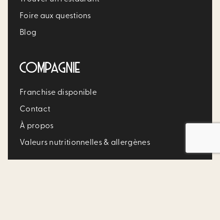
Foire aux questions
Blog
COMPAGNIE
Franchise disponible
Contact
À propos
Valeurs nutritionnelles & allergènes
Conditions d’utilisation
Politique de Confidentialité