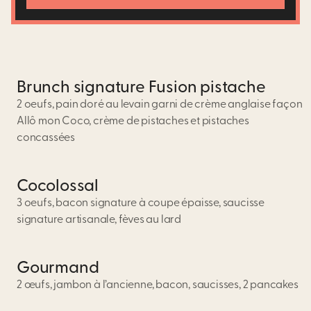
Brunch signature Fusion pistache
2 oeufs, pain doré au levain garni de crème anglaise façon
Allô mon Coco, crème de pistaches et pistaches
concassées
Cocolossal
3 oeufs, bacon signature à coupe épaisse, saucisse
signature artisanale, fèves au lard
Gourmand
2 œufs, jambon à l’ancienne, bacon, saucisses, 2 pancakes