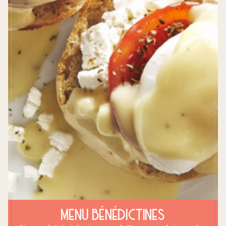
MENU BÉNÉDICTINES