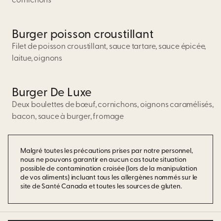
cornichons
Burger poisson croustillant
Filet de poisson croustillant, sauce tartare, sauce épicée,
laitue, oignons
Burger De Luxe
Deux boulettes de bœuf, cornichons, oignons caramélisés,
bacon, sauce à burger, fromage
Malgré toutes les précautions prises par notre personnel,
nous ne pouvons garantir en aucun cas toute situation
possible de contamination croisée (lors de la manipulation
de vos aliments) incluant tous les allergènes nommés sur le
site de Santé Canada et toutes les sources de gluten.