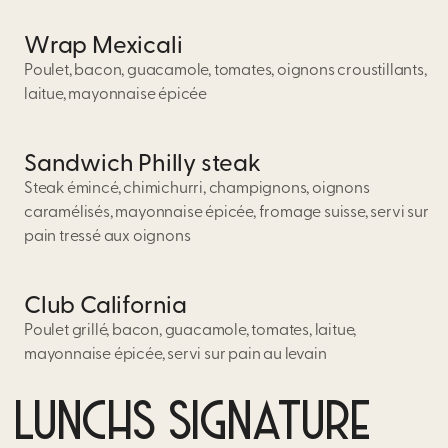
Wrap Mexicali
Poulet, bacon, guacamole, tomates, oignons croustillants,
laitue, mayonnaise épicée
Sandwich Philly steak
Steak émincé, chimichurri, champignons, oignons
caramélisés, mayonnaise épicée, fromage suisse, servi sur
pain tressé aux oignons
Club California
Poulet grillé, bacon, guacamole, tomates, laitue,
mayonnaise épicée, servi sur pain au levain
LUNCHS SIGNATURE