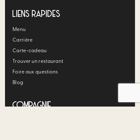
LIENS RAPIDES
Menu
Carrière​
Carte-cadeau
Trouver un restaurant​
Foire aux questions
Blog
COMPAGNIE
Franchise disponible
Contact