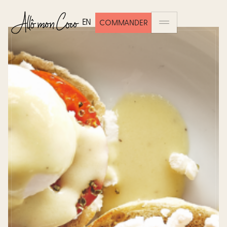
EN
COMMANDER