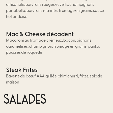
artisanale, poivrons rouges et verts, champignons
portobello, poivrons marinés, fromage en grains, sauce
hollandaise
Mac & Cheese décadent
Macaroni au fromage crémeux, bacon, oignons
caramélisés, champignon, fromage en grains, panko,
pousses de roquette
Steak Frites
Bavette de bœuf AAA grillée, chimichurri, frites, salade
maison
SALADES