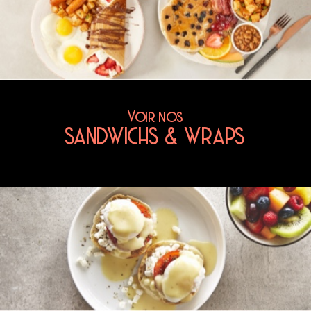
Voir nos
SANDWICHS & WRAPS