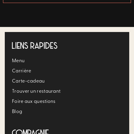
LIENS RAPIDES
Menu
Carrière​
Carte-cadeau
Trouver un restaurant​
Foire aux questions
Blog
COMPAGNIE