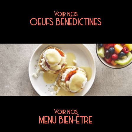
Voir nos
OEUFS BÉNÉDICTINES
Voir nos
MENU BIEN-ÊTRE