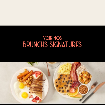
Voir nos
BRUNCHS SIGNATURES