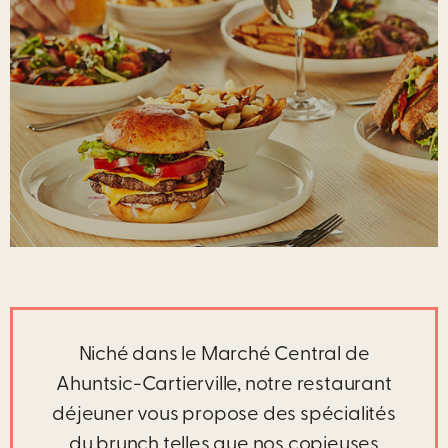
Niché dans le Marché Central de
Ahuntsic-Cartierville, notre restaurant
déjeuner vous propose des spécialités
du brunch telles que nos copieuses