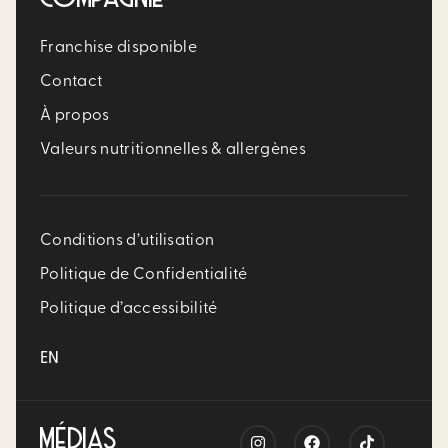
Franchise disponible
Contact
À propos
Valeurs nutritionnelles & allergènes
Conditions d’utilisation
Politique de Confidentialité
Politique d’accessibilité
EN
MÉDIAS