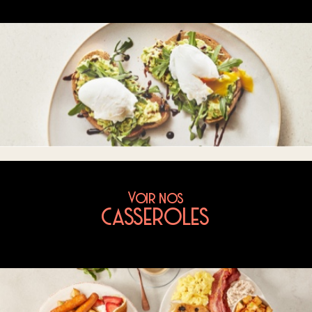
Voir nos
CASSEROLES