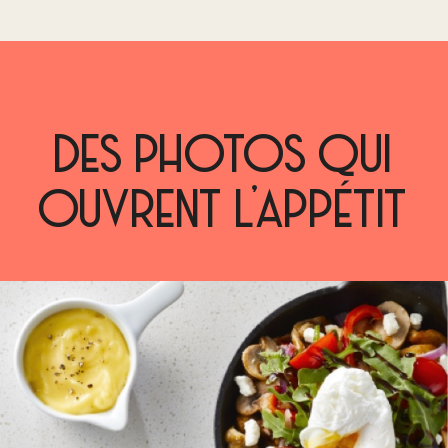
DES PHOTOS QUI
OUVRENT L’APPÉTIT