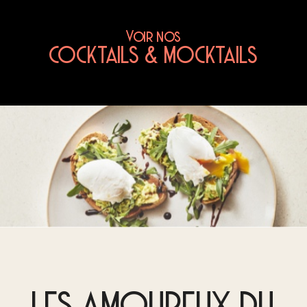
Voir nos
COCKTAILS & MOCKTAILS