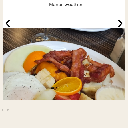
– Manon Gauthier