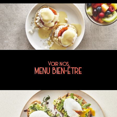
Voir nos
MENU BIEN-ÊTRE