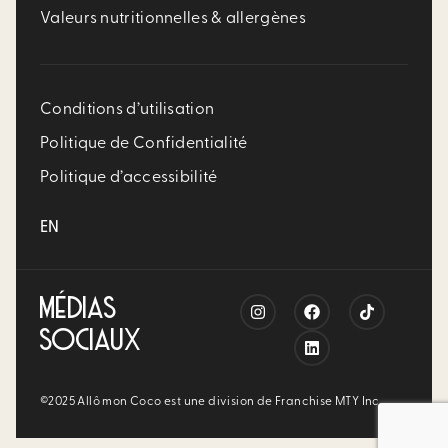
Valeurs nutritionnelles & allergènes
Conditions d’utilisation
Politique de Confidentialité
Politique d’accessibilité
EN
MÉDIAS
SOCIAUX
©2025 Allô mon Coco est une division de Franchise MTY Inc.