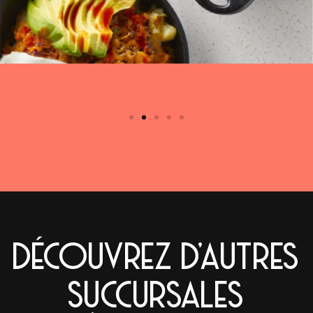
DÉCOUVREZ D'AUTRES
SUCCURSALES