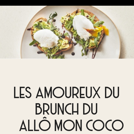
LES AMOUREUX DU
BRUNCH DU
ALLÔ MON COCO