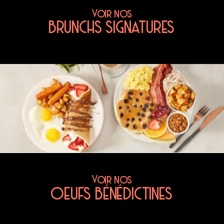
Voir nos
BRUNCHS SIGNATURES
Voir nos
OEUFS BÉNÉDICTINES