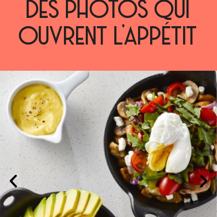
DES PHOTOS QUI
OUVRENT L’APPÉTIT