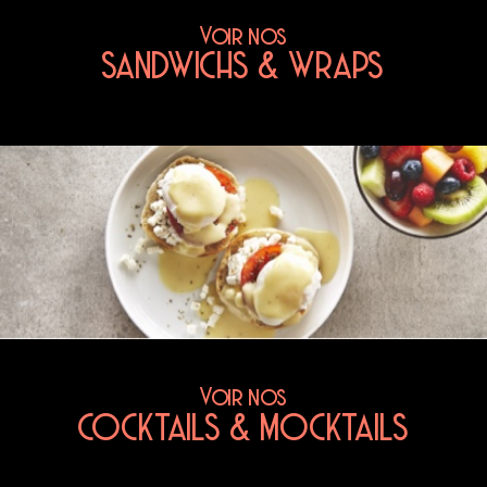
Voir nos
SANDWICHS & WRAPS
Voir nos
COCKTAILS & MOCKTAILS