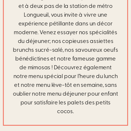
et à deux pas de la station de métro
Longueuil, vous invite à vivre une
expérience pétillante dans un décor
moderne. Venez essayer nos spécialités
du déjeuner; nos copieuses assiettes
brunchs sucré-salé, nos savoureux oeufs
bénédictines et notre fameuse gamme
de mimosas ! Découvrez également
notre menu spécial pour l’heure du lunch
et notre menu lève-tôt en semaine, sans
oublier notre menu déjeuner pour enfant
pour satisfaire les palets des petits
cocos.