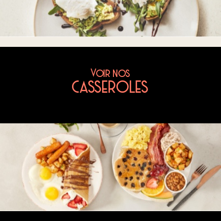
Voir nos
CASSEROLES