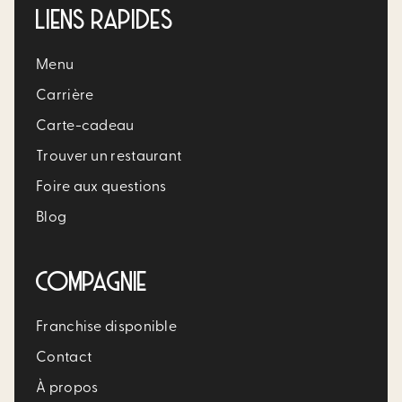
LIENS RAPIDES
Menu
Carrière​
Carte-cadeau
Trouver un restaurant​
Foire aux questions
Blog
COMPAGNIE
Franchise disponible
Contact
À propos