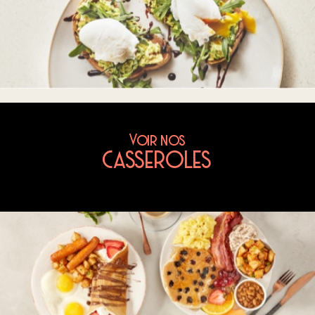
Voir nos
CASSEROLES