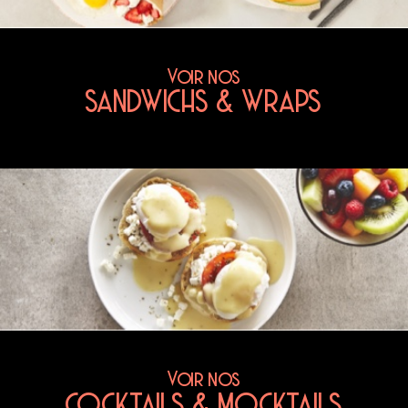
Voir nos
SANDWICHS & WRAPS
Voir nos
COCKTAILS & MOCKTAILS