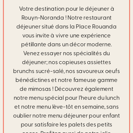
Votre destination pour le déjeuner à
Rouyn-Noranda ! Notre restaurant
déjeuner situé dans la Place Rouanda
vous invite à vivre une expérience
pétillante dans un décor moderne.
Venez essayer nos spécialités du
déjeuner; nos copieuses assiettes
brunchs sucré-salé, nos savoureux oeufs
bénédictines et notre fameuse gamme
de mimosas ! Découvrez également
notre menu spécial pour l’heure du lunch
et notre menu lève-tôt en semaine, sans
oublier notre menu déjeuner pour enfant
pour satisfaire les palets des petits