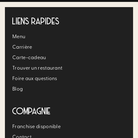
LIENS RAPIDES
Menu
Carrière​
Carte-cadeau
Trouver un restaurant​
Foire aux questions
Blog
COMPAGNIE
Franchise disponible
Contact