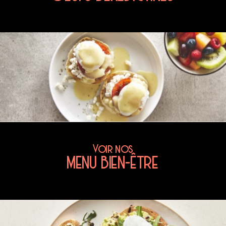
Voir nos
MENU BIEN-ÊTRE