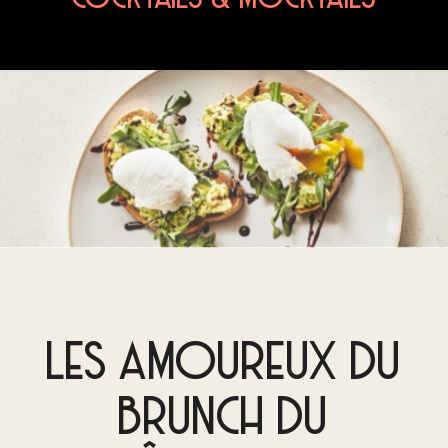
LES AMOUREUX DU
BRUNCH DU