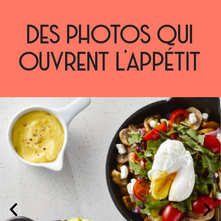
DES PHOTOS QUI
OUVRENT L’APPÉTIT