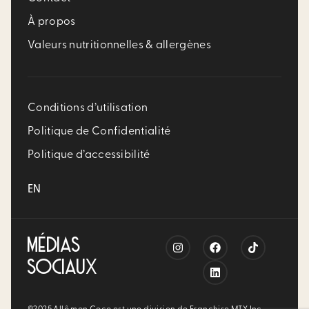
À propos
Valeurs nutritionnelles & allergènes
Conditions d’utilisation
Politique de Confidentialité
Politique d’accessibilité
EN
MÉDIAS
SOCIAUX