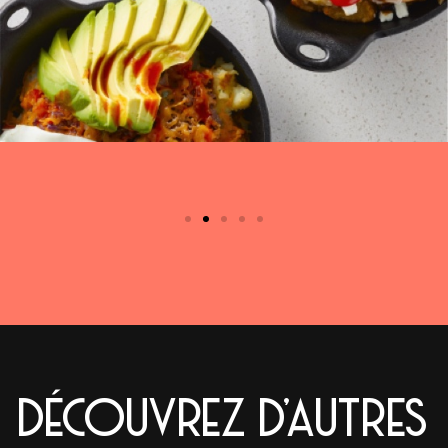
DÉCOUVREZ D'AUTRES