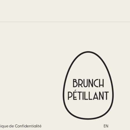
tique de Confidentialité
EN