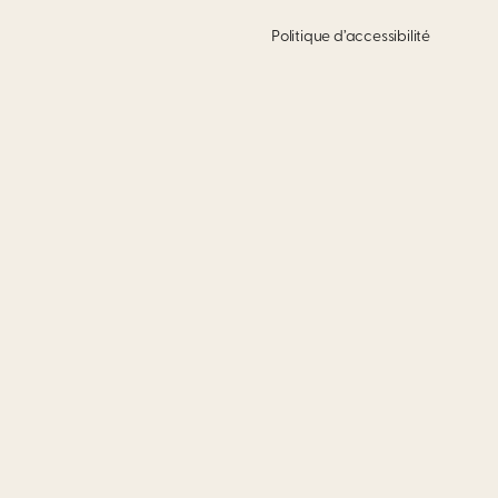
Politique d’accessibilité