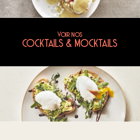
Voir nos
COCKTAILS & MOCKTAILS