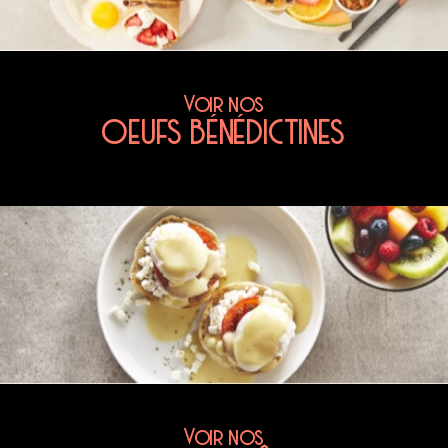
Voir nos
OEUFS BÉNÉDICTINES
Voir nos