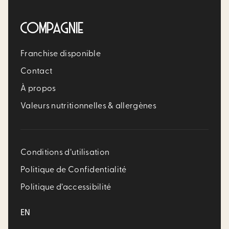
COMPAGNIE
Franchise disponible
Contact
À propos
Valeurs nutritionnelles & allergènes
Conditions d’utilisation
Politique de Confidentialité
Politique d’accessibilité
EN