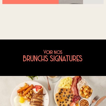
Voir nos
BRUNCHS SIGNATURES