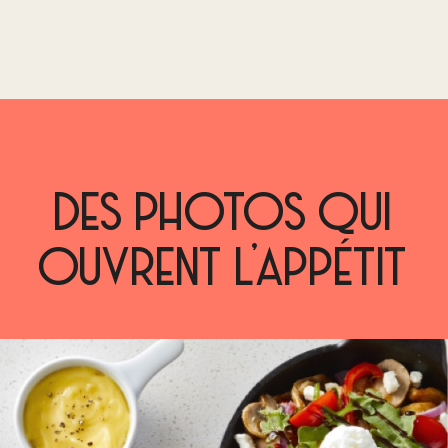
DES PHOTOS QUI
OUVRENT L’APPÉTIT