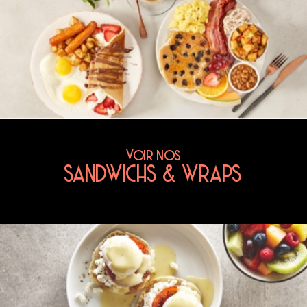
Voir nos
SANDWICHS & WRAPS