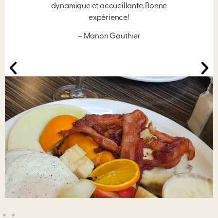
dynamique et accueillante. Bonne
expérience!
– Manon Gauthier