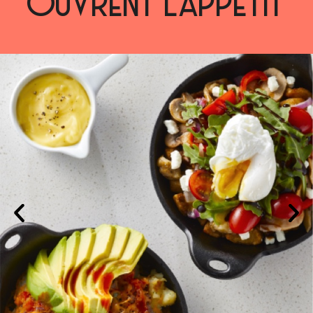
OUVRENT L’APPÉTIT