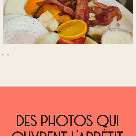
DES PHOTOS QUI