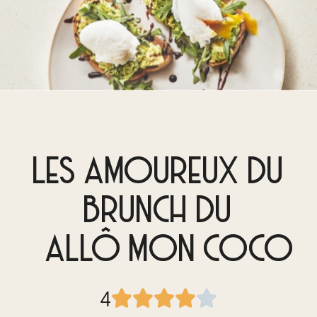
LES AMOUREUX DU
BRUNCH DU
ALLÔ MON COCO
4