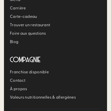
Carrière​
Carte-cadeau
Trouver un restaurant​
Foire aux questions
Blog
COMPAGNIE
Franchise disponible
Contact
À propos
Valeurs nutritionnelles & allergènes