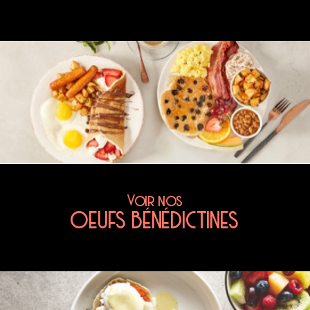
Voir nos
OEUFS BÉNÉDICTINES