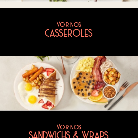
Voir nos
CASSEROLES
Voir nos
SANDWICHS & WRAPS