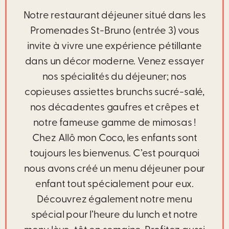
Notre restaurant déjeuner situé dans les
Promenades St-Bruno (entrée 3) vous
invite à vivre une expérience pétillante
dans un décor moderne. Venez essayer
nos spécialités du déjeuner; nos
copieuses assiettes brunchs sucré-salé,
nos décadentes gaufres et crêpes et
notre fameuse gamme de mimosas !
Chez Allô mon Coco, les enfants sont
toujours les bienvenus. C’est pourquoi
nous avons créé un menu déjeuner pour
enfant tout spécialement pour eux.
Découvrez également notre menu
spécial pour l’heure du lunch et notre