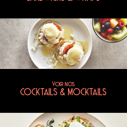
Voir nos
COCKTAILS & MOCKTAILS