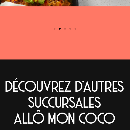
DÉCOUVREZ D'AUTRES
SUCCURSALES
ALLÔ MON COCO