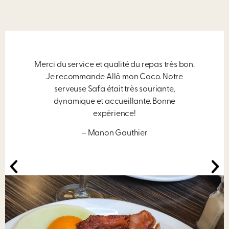
Merci du service et qualité du repas très bon.
Je recommande Allô mon Coco. Notre
serveuse Safa était très souriante,
dynamique et accueillante. Bonne
expérience!
– Manon Gauthier