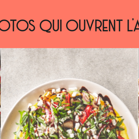
OTOS QUI OUVRENT L’