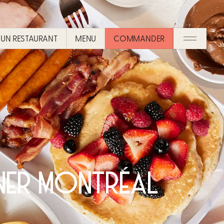
UN RESTAURANT​
MENU
COMMANDER
UNER MONTRÉAL