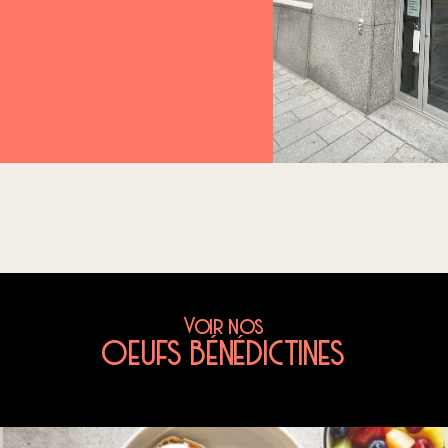
Voir nos
OEUFS BÉNÉDICTINES