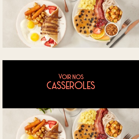
Voir nos
CASSEROLES