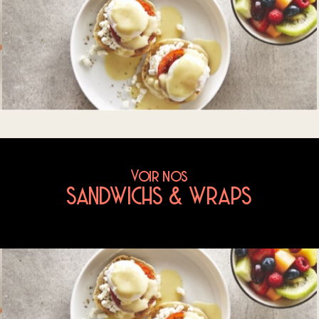
Voir nos
SANDWICHS & WRAPS