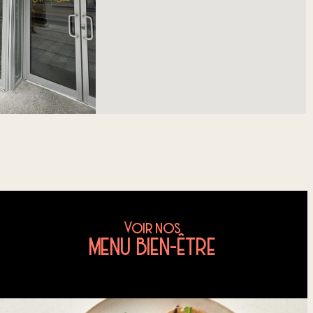
Voir nos
MENU BIEN-ÊTRE