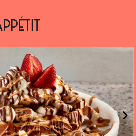
APPÉTIT