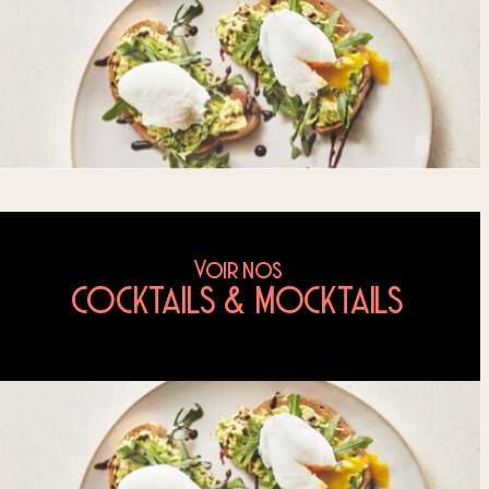
Voir nos
COCKTAILS & MOCKTAILS