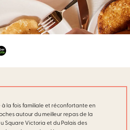
 la fois familiale et réconfortante en
ches autour du meilleur repas de la
du Square Victoria et du Palais des