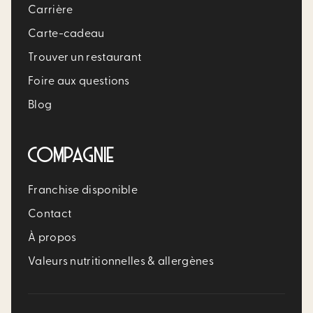
Carrière​
Carte-cadeau
Trouver un restaurant​
Foire aux questions
Blog
COMPAGNIE
Franchise disponible
Contact
À propos
Valeurs nutritionnelles & allergènes