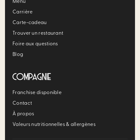
Menu
Carrière​
Carte-cadeau
Trouver un restaurant​
Foire aux questions
Blog
COMPAGNIE
Franchise disponible
Contact
À propos
Valeurs nutritionnelles & allergènes