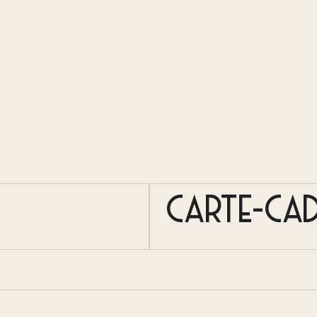
CARTE-CA