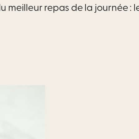
u meilleur repas de la journée : l