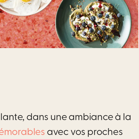
illante, dans une ambiance à la
émorables
avec vos proches