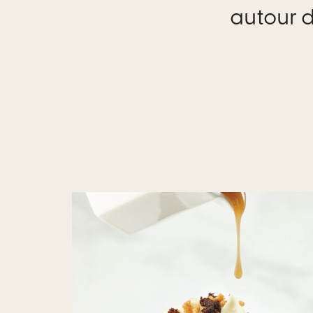
autour d