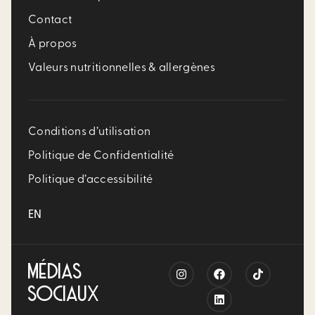
Contact
À propos
Valeurs nutritionnelles & allergènes
Conditions d’utilisation
Politique de Confidentialité
Politique d’accessibilité
EN
MÉDIAS
SOCIAUX