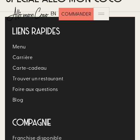
EN
COMMANDER
LIENS RAPIDES
Menu
Carrière​
Carte-cadeau
Trouver un restaurant​
Foire aux questions
Blog
COMPAGNIE
Franchise disponible