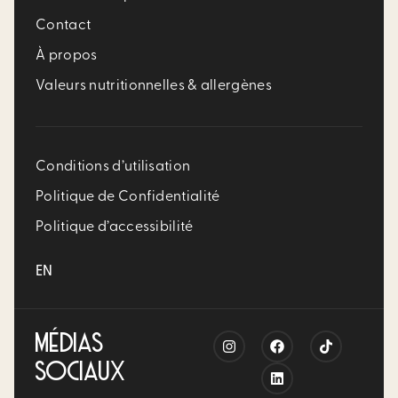
Contact
À propos
Valeurs nutritionnelles & allergènes
Conditions d’utilisation
Politique de Confidentialité
Politique d’accessibilité
EN
MÉDIAS
SOCIAUX