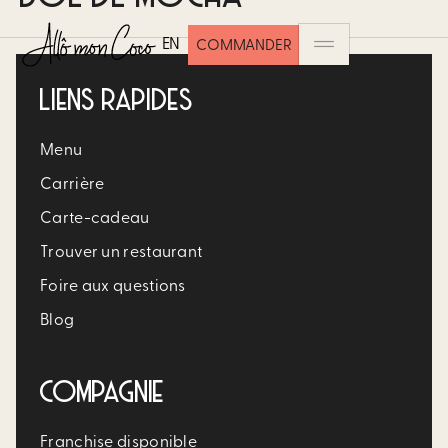
EN
COMMANDER
LIENS RAPIDES
Menu
Carrière​
Carte-cadeau
Trouver un restaurant​
Foire aux questions
Blog
COMPAGNIE
Franchise disponible