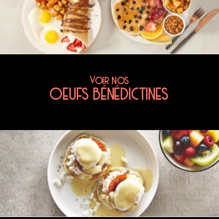
Voir nos
OEUFS BÉNÉDICTINES