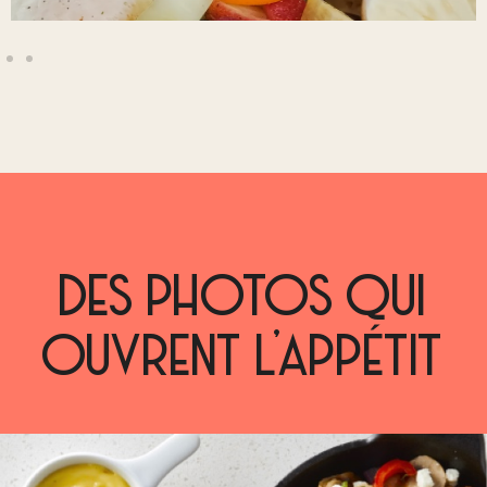
DES PHOTOS QUI
OUVRENT L’APPÉTIT