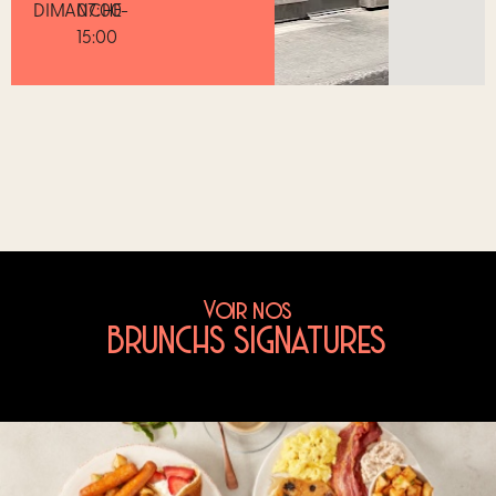
DIMANCHE
07:00-
15:00
Voir nos
BRUNCHS SIGNATURES