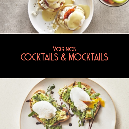
Voir nos
COCKTAILS & MOCKTAILS