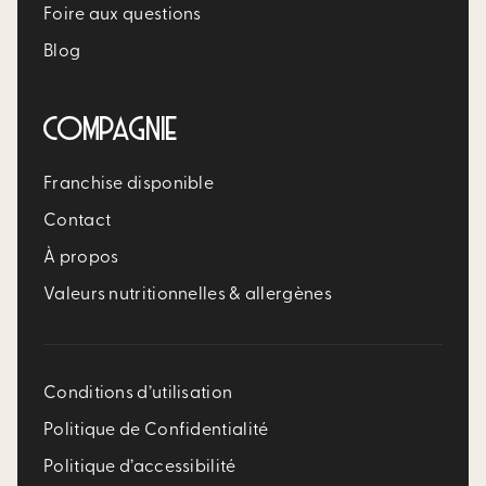
Foire aux questions
Blog
COMPAGNIE
Franchise disponible
Contact
À propos
Valeurs nutritionnelles & allergènes
Conditions d’utilisation
Politique de Confidentialité
Politique d’accessibilité