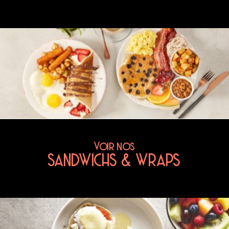
Voir nos
SANDWICHS & WRAPS