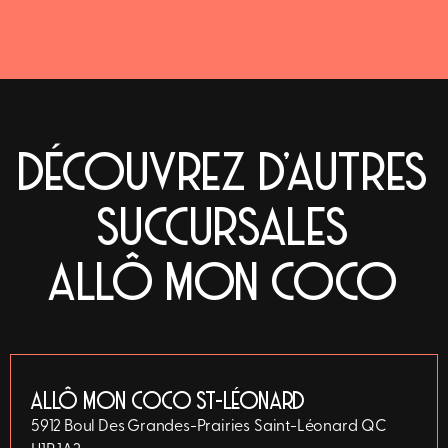
DÉCOUVREZ D'AUTRES
SUCCURSALES
ALLÔ MON COCO
ALLÔ MON COCO ST-LÉONARD
5912 Boul Des Grandes-Prairies
Saint-Léonard
QC