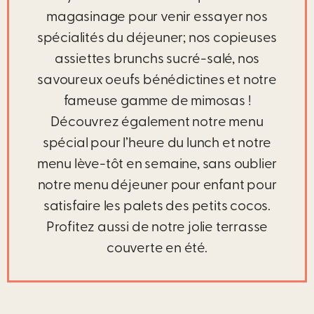
magasinage pour venir essayer nos
spécialités du déjeuner; nos copieuses
assiettes brunchs sucré-salé, nos
savoureux oeufs bénédictines et notre
fameuse gamme de mimosas !
Découvrez également notre menu
spécial pour l’heure du lunch et notre
menu lève-tôt en semaine, sans oublier
notre menu déjeuner pour enfant pour
satisfaire les palets des petits cocos.
Profitez aussi de notre jolie terrasse
couverte en été.