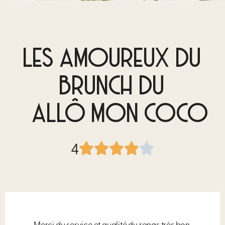
LES AMOUREUX DU
BRUNCH DU
ALLÔ MON COCO
4