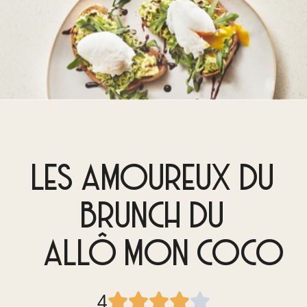
LES AMOUREUX DU
BRUNCH DU
ALLÔ MON COCO
4