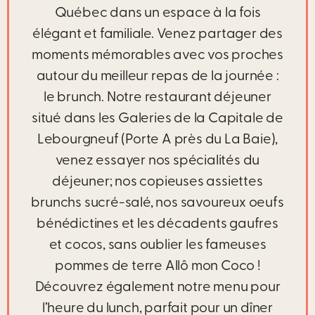
Québec dans un espace à la fois
élégant et familiale. Venez partager des
moments mémorables avec vos proches
autour du meilleur repas de la journée :
le brunch. Notre restaurant déjeuner
situé dans les Galeries de la Capitale de
Lebourgneuf (Porte A près du La Baie),
venez essayer nos spécialités du
déjeuner; nos copieuses assiettes
brunchs sucré-salé, nos savoureux oeufs
bénédictines et les décadents gaufres
et cocos, sans oublier les fameuses
pommes de terre Allô mon Coco !
Découvrez également notre menu pour
l’heure du lunch, parfait pour un dîner