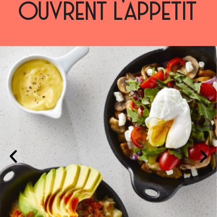
OUVRENT L’APPÉTIT