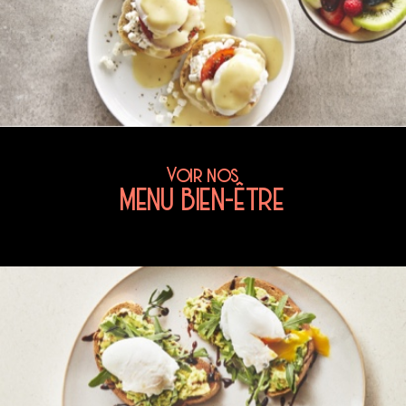
Voir nos
MENU BIEN-ÊTRE