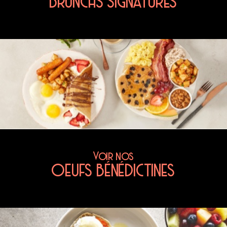
BRUNCHS SIGNATURES
Voir nos
OEUFS BÉNÉDICTINES