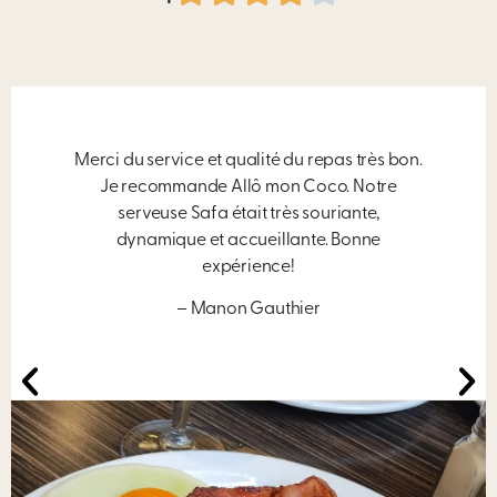
Merci du service et qualité du repas très bon.
Je recommande Allô mon Coco. Notre
serveuse Safa était très souriante,
dynamique et accueillante. Bonne
expérience!
– Manon Gauthier