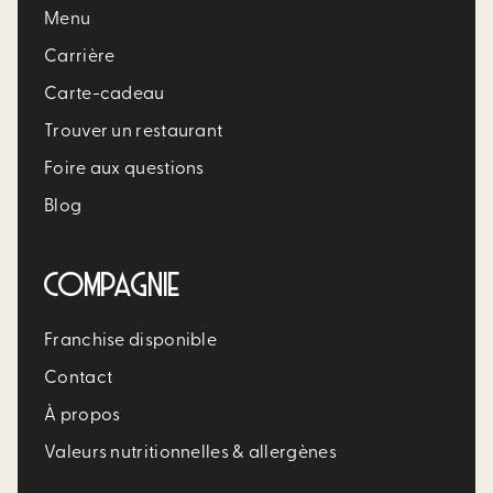
Menu
Carrière​
Carte-cadeau
Trouver un restaurant​
Foire aux questions
Blog
COMPAGNIE
Franchise disponible
Contact
À propos
Valeurs nutritionnelles & allergènes