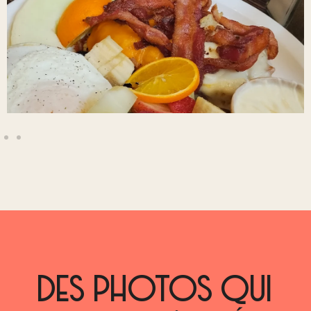
DES PHOTOS QUI