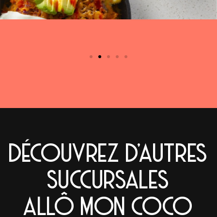
DÉCOUVREZ D'AUTRES
SUCCURSALES
ALLÔ MON COCO