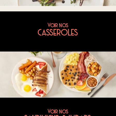
Voir nos
CASSEROLES
Voir nos