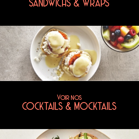
SANDWICHS & WRAPS
Voir nos
COCKTAILS & MOCKTAILS