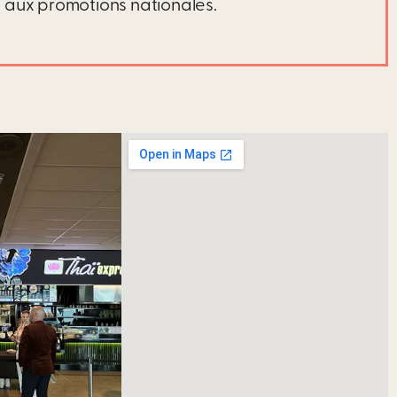
 aux promotions nationales.