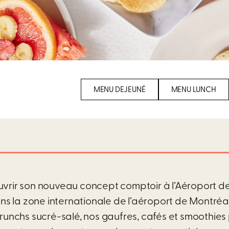
MENU DEJEUNÉ
MENU LUNCH
uvrir son nouveau concept comptoir à l’Aéroport de
ans la zone internationale de l’aéroport de Montréa
unchs sucré-salé, nos gaufres, cafés et smoothies 