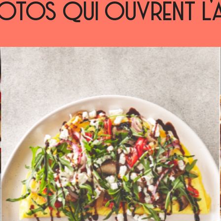
OTOS QUI OUVRENT L’