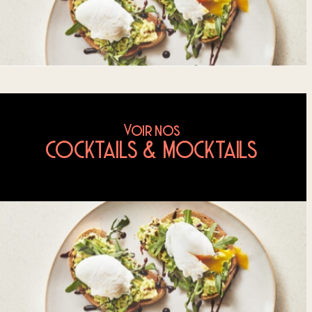
Voir nos
COCKTAILS & MOCKTAILS