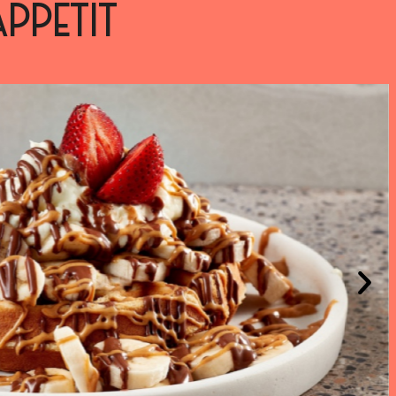
APPÉTIT