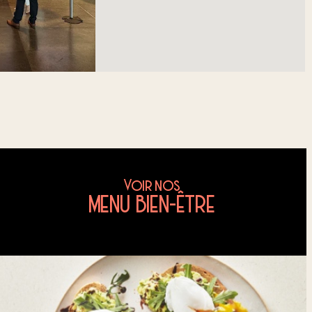
Voir nos
MENU BIEN-ÊTRE