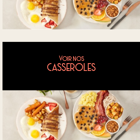
Voir nos
CASSEROLES