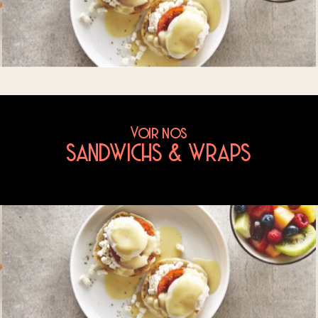
Voir nos
SANDWICHS & WRAPS