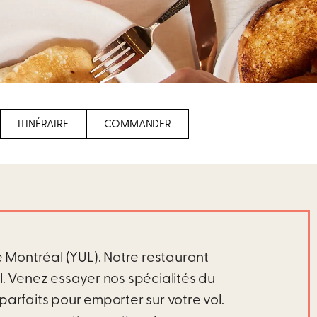
ITINÉRAIRE
COMMANDER
 Montréal (YUL). Notre restaurant
l. Venez essayer nos spécialités du
parfaits pour emporter sur votre vol.