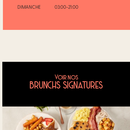
DIMANCHE
03:00-21:00
Voir nos
BRUNCHS SIGNATURES