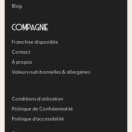
Blog
COMPAGNIE
Franchise disponible
Contact
À propos
Valeurs nutritionnelles & allergènes
Conditions d’utilisation
Politique de Confidentialité
Politique d’accessibilité