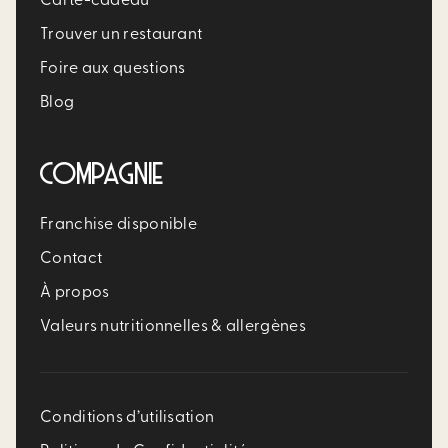
Carte-cadeau
Trouver un restaurant​
Foire aux questions
Blog
COMPAGNIE
Franchise disponible
Contact
À propos
Valeurs nutritionnelles & allergènes
Conditions d’utilisation