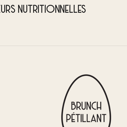
EURS NUTRITIONNELLES