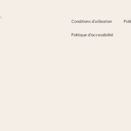
c.
Conditions d’utilisation
Poli
Politique d’accessibilité