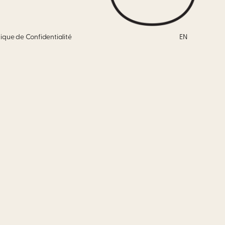
tique de Confidentialité
EN