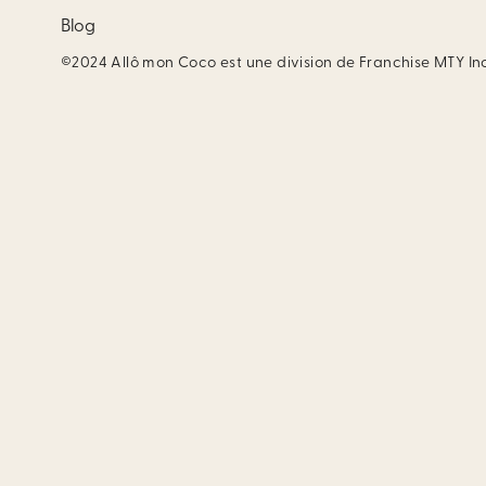
Blog
©2024 Allô mon Coco est une division de Franchise MTY In