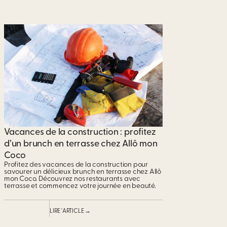
Vacances de la construction : profitez
d’un brunch en terrasse chez Allô mon
Coco
Profitez des vacances de la construction pour
savourer un délicieux brunch en terrasse chez Allô
mon Coco. Découvrez nos restaurants avec
terrasse et commencez votre journée en beauté.
LIRE 'ARTICLE →