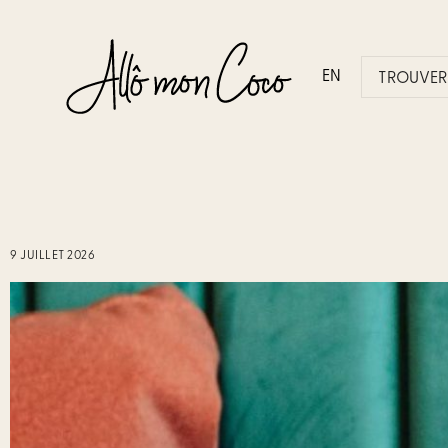
EN
TROUVER 
9 JUILLET 2026