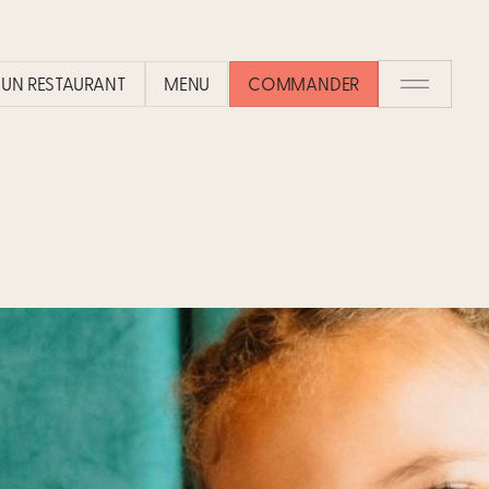
UN RESTAURANT​
MENU
COMMANDER