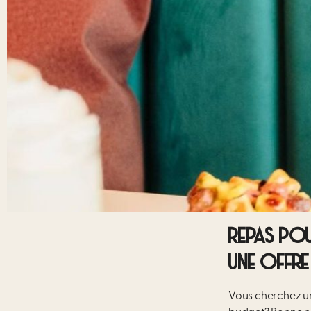
REPAS POU
UNE OFFRE
Vous cherchez 