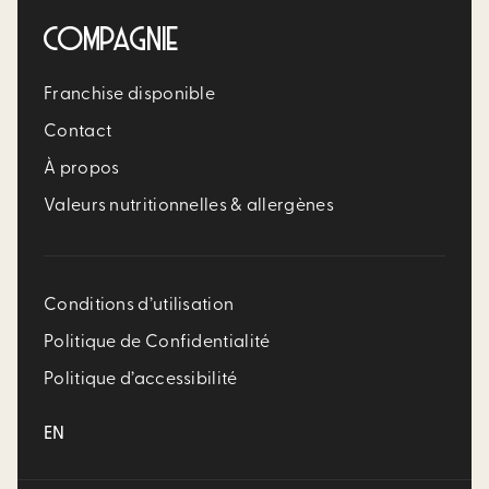
COMPAGNIE
Franchise disponible
Contact
À propos
Valeurs nutritionnelles & allergènes
Conditions d’utilisation
Politique de Confidentialité
Politique d’accessibilité
EN