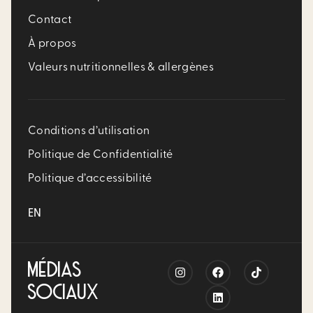
Contact
À propos
Valeurs nutritionnelles & allergènes
Conditions d’utilisation
Politique de Confidentialité
Politique d’accessibilité
EN
MÉDIAS
SOCIAUX