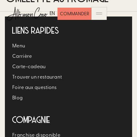
EN
COMMANDER
LIENS RAPIDES
Menu
Carrière​
Carte-cadeau
Trouver un restaurant​
Foire aux questions
Blog
COMPAGNIE
Franchise disponible