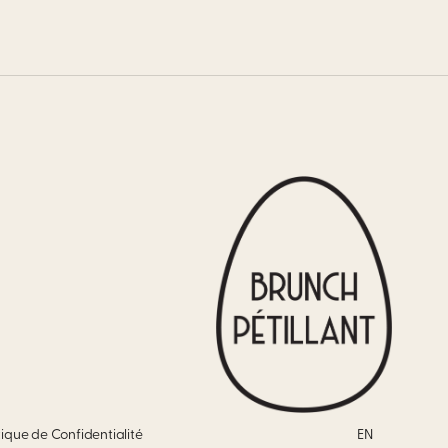
tique de Confidentialité
EN