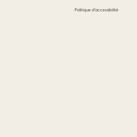
Politique d’accessibilité