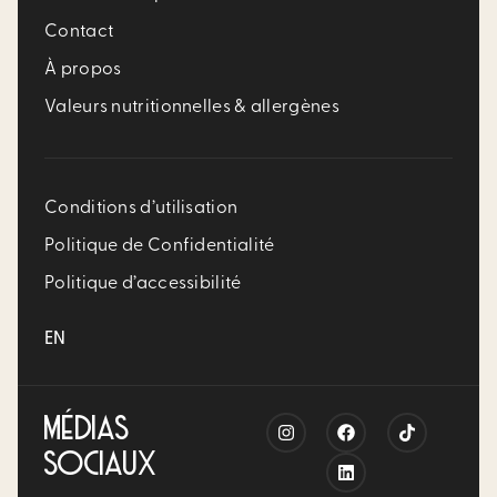
Contact
À propos
Valeurs nutritionnelles & allergènes
Conditions d’utilisation
Politique de Confidentialité
Politique d’accessibilité
EN
MÉDIAS
SOCIAUX