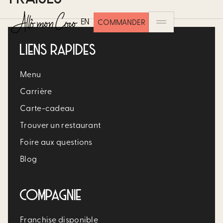
EN
COMMANDER
LIENS RAPIDES
Menu
Carrière​
Carte-cadeau
Trouver un restaurant​
Foire aux questions
Blog
COMPAGNIE
Franchise disponible