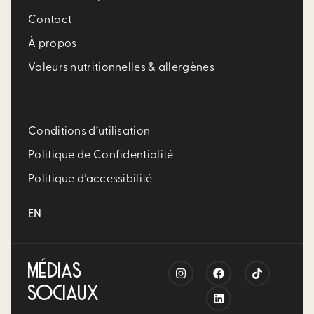
Contact
À propos
Valeurs nutritionnelles & allergènes
Conditions d’utilisation
Politique de Confidentialité
Politique d’accessibilité
EN
MÉDIAS
SOCIAUX