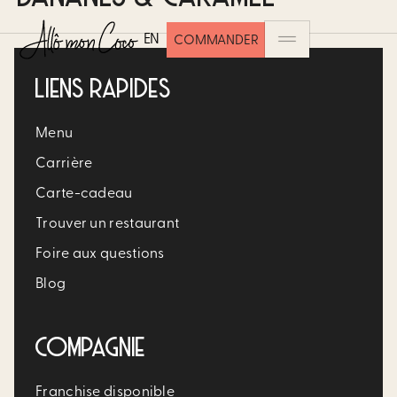
EN
COMMANDER
LIENS RAPIDES
Menu
Carrière​
Carte-cadeau
Trouver un restaurant​
Foire aux questions
Blog
COMPAGNIE
Franchise disponible