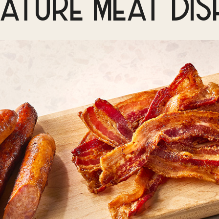
NATURE MEAT DIS