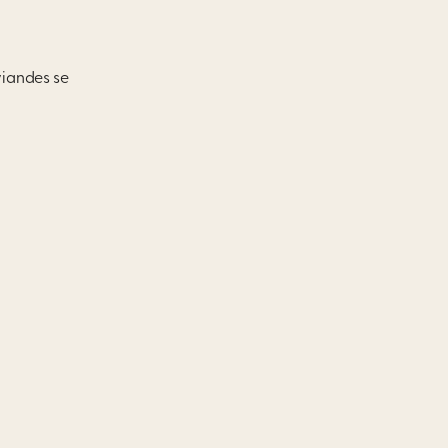
viandes se