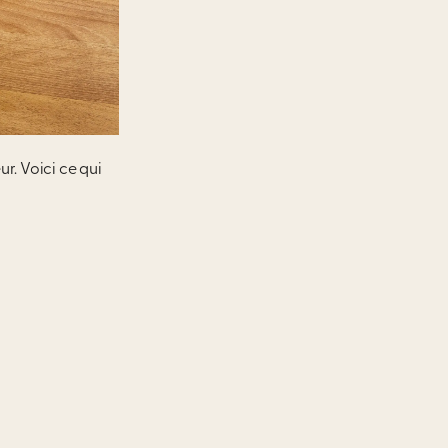
r. Voici ce qui