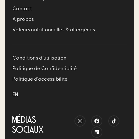
Contact
À propos
Valeurs nutritionnelles & allergènes
Conditions d’utilisation
Politique de Confidentialité
Politique d’accessibilité
EN
MÉDIAS
SOCIAUX