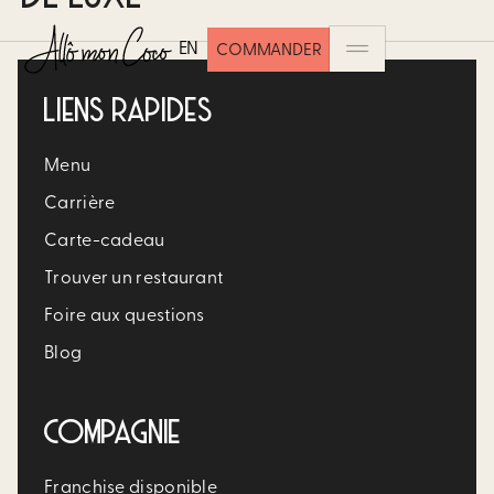
EN
COMMANDER
LIENS RAPIDES
Menu
Carrière​
Carte-cadeau
Trouver un restaurant​
Foire aux questions
Blog
COMPAGNIE
Franchise disponible