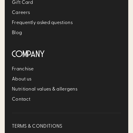
Gift Card
Careers
Frequently asked questions
Blog
COMPANY
Franchise
About us
Nutritional values & allergens
Contact
TERMS & CONDITIONS