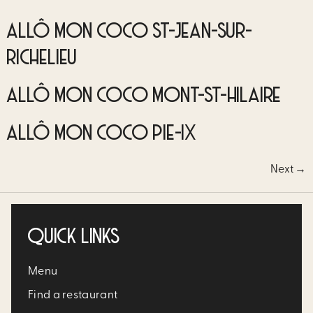
ALLÔ MON COCO ST-JEAN-SUR-
RICHELIEU
ALLÔ MON COCO MONT-ST-HILAIRE
ALLÔ MON COCO PIE-IX
Next
→
QUICK LINKS
Menu
Find a restaurant