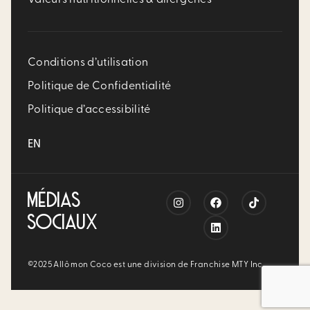
Conditions d’utilisation
Politique de Confidentialité
Politique d’accessibilité
EN
MÉDIAS
SOCIAUX
©2025 Allô mon Coco est une division de Franchise MTY Inc.