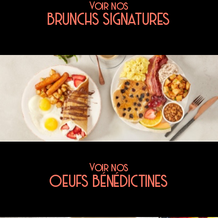
Voir nos
BRUNCHS SIGNATURES
Voir nos
OEUFS BÉNÉDICTINES