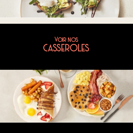
Voir nos
CASSEROLES