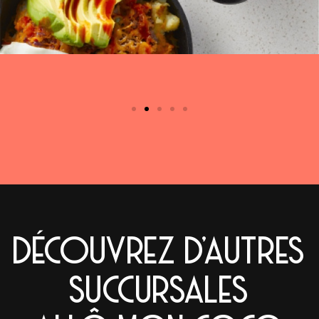
DÉCOUVREZ D'AUTRES
SUCCURSALES