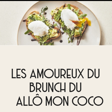
LES AMOUREUX DU
BRUNCH DU
ALLÔ MON COCO