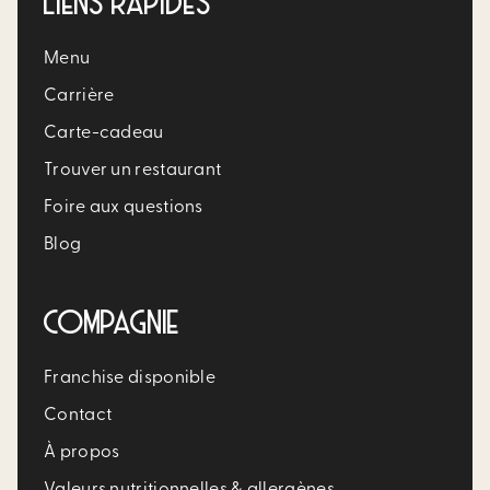
LIENS RAPIDES
Menu
Carrière​
Carte-cadeau
Trouver un restaurant​
Foire aux questions
Blog
COMPAGNIE
Franchise disponible
Contact
À propos
Valeurs nutritionnelles & allergènes