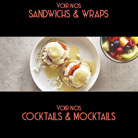
Voir nos
SANDWICHS & WRAPS
Voir nos
COCKTAILS & MOCKTAILS