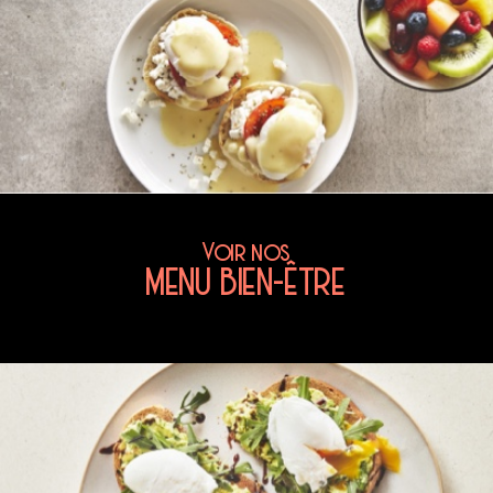
Voir nos
MENU BIEN-ÊTRE